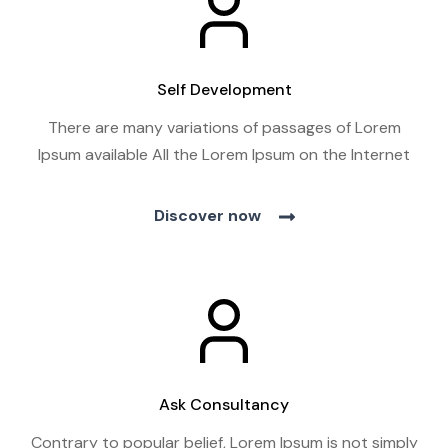
Self Development
There are many variations of passages of Lorem
Ipsum available All the Lorem Ipsum on the Internet
Discover now
Ask Consultancy
Contrary to popular belief, Lorem Ipsum is not simply