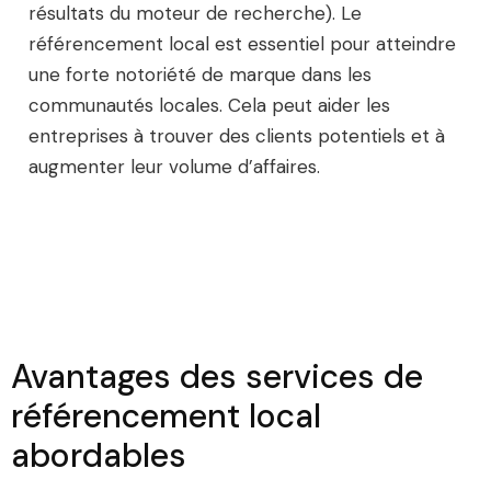
résultats du moteur de recherche). Le
référencement local est essentiel pour atteindre
une forte notoriété de marque dans les
communautés locales. Cela peut aider les
entreprises à trouver des clients potentiels et à
augmenter leur volume d’affaires.
Avantages des services de
référencement local
abordables