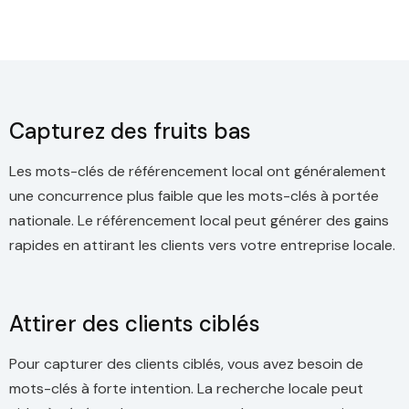
Capturez des fruits bas
Les mots-clés de référencement local ont généralement
une concurrence plus faible que les mots-clés à portée
nationale. Le référencement local peut générer des gains
rapides en attirant les clients vers votre entreprise locale.
Attirer des clients ciblés
Pour capturer des clients ciblés, vous avez besoin de
mots-clés à forte intention. La recherche locale peut