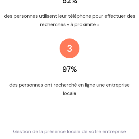
82%
des personnes utilisent leur téléphone pour effectuer des
recherches « à proximité »
3
97%
des personnes ont recherché en ligne une entreprise
locale
Gestion de la présence locale de votre entreprise