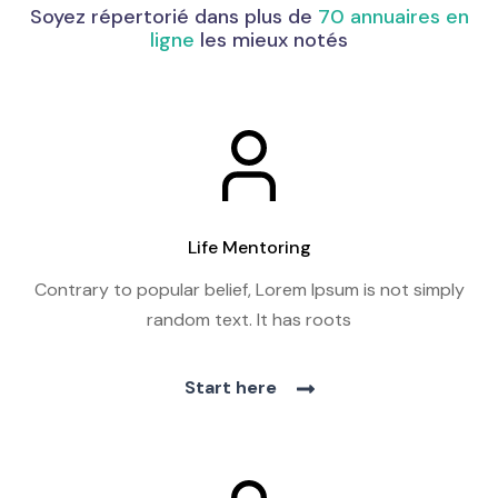
Soyez répertorié dans plus de
70 annuaires en
ligne
les mieux notés
Life Mentoring
Contrary to popular belief, Lorem Ipsum is not simply
random text. It has roots
Start here