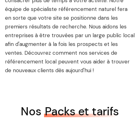
consacrer plus de temps à votre activité. Notre
équipe de spécialiste référencement naturel fera
en sorte que votre site se positionne dans les
premiers résultats de recherche. Nous aidons les
entreprises à être trouvées par un large public local
afin d'augmenter à la fois les prospects et les
ventes. Découvrez comment nos services de
référencement local peuvent vous aider à trouver
de nouveaux clients dès aujourd'hui !
Nos
Packs et tarifs