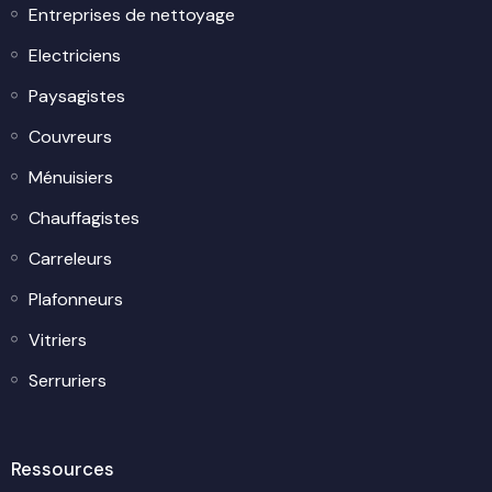
Entreprises de nettoyage
Electriciens
Paysagistes
Couvreurs
Ménuisiers
Chauffagistes
Carreleurs
Plafonneurs
Vitriers
Serruriers
Ressources