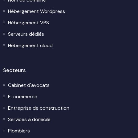
Hébergement Wordpress
Hébergement VPS
Serveurs dédiés
Hébergement cloud
Secteurs
Cabinet d'avocats
E-commerce
Entreprise de construction
Services à domicile
Plombiers