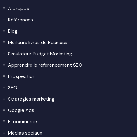
A propos
Références
Blog
Meilleurs livres de Business
Simulateur Budget Marketing
Apprendre le référencement SEO
Prospection
SEO
Stratégies marketing
Google Ads
E-commerce
Médias sociaux