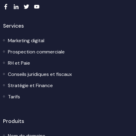
Services
Marketing digital
Prospection commerciale
RH et Paie
Conseils juridiques et fiscaux
Stratégie et Finance
Tarifs
Produits
Nom de domaine