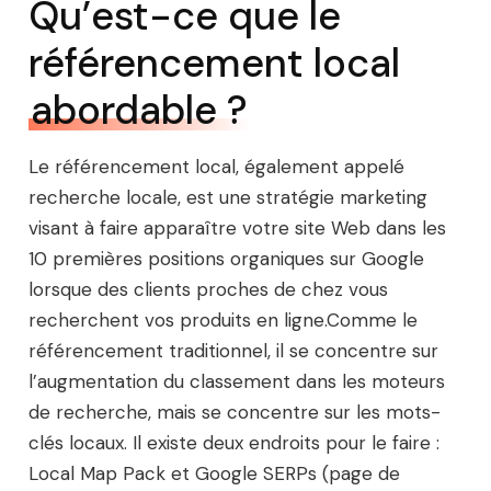
Qu’est-ce que le
référencement local
abordable ?
Le référencement local, également appelé
recherche locale, est une stratégie marketing
visant à faire apparaître votre site Web dans les
10 premières positions organiques sur Google
lorsque des clients proches de chez vous
recherchent vos produits en ligne.Comme le
référencement traditionnel, il se concentre sur
l’augmentation du classement dans les moteurs
de recherche, mais se concentre sur les mots-
clés locaux. Il existe deux endroits pour le faire :
Local Map Pack et Google SERPs (page de