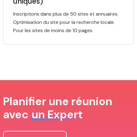
uniques)
Inscriptions dans plus de 50 sites et annuaires.
Optimisation du site pour la recherche locale.
Pour les sites de moins de 10 pages.
Planifier une réunion
avec
un Expert