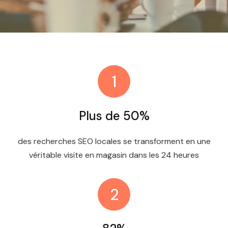
1
Plus de 50%
des recherches SEO locales se transforment en une
véritable visite en magasin dans les 24 heures
2