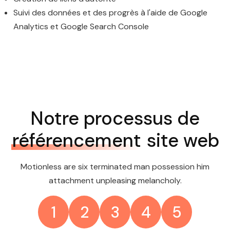
Suivi des données et des progrès à l'aide de Google
Analytics et Google Search Console
Notre processus de
référencement
site web
Motionless are six terminated man possession him
attachment unpleasing melancholy.
1
2
3
4
5