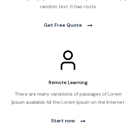
random text. It has roots
Get Free Quote
Remote Learning
There are many variations of passages of Lorem
Ipsum available All the Lorem Ipsum on the Internet
Start now