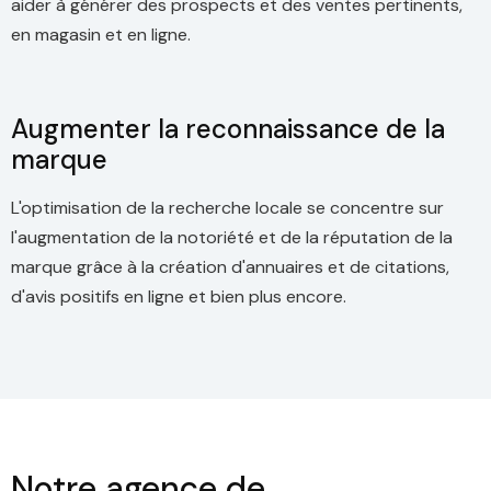
aider à générer des prospects et des ventes pertinents,
en magasin et en ligne.
Augmenter la reconnaissance de la
marque
L'optimisation de la recherche locale se concentre sur
l'augmentation de la notoriété et de la réputation de la
marque grâce à la création d'annuaires et de citations,
d'avis positifs en ligne et bien plus encore.
Notre agence de