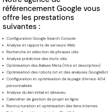
référencement Google vous
offre les prestations
suivantes :
Configuration Google Search Console
Analyse et rapports de serveurs Web
Recherche et sélection de phrases clés
Analyse prédictive des mots clés
Optimisation des Balises Meta (titre et description)
Optimisation des robots.txt et des analyses GoogleBot
Configuration et optimisation de la page d’erreur 404
personnalisée
Analyse du lien initial et désaveu
Calendrier de gestion de projet en ligne
Restructuration et optimisation des liens internes