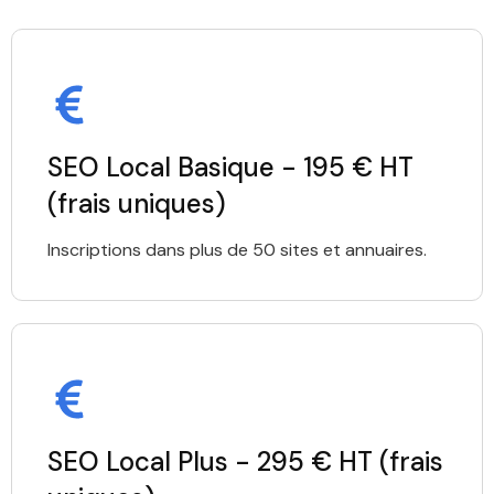
SEO Local Basique - 195 € HT
(frais uniques)
Inscriptions dans plus de 50 sites et annuaires.
SEO Local Plus - 295 € HT (frais