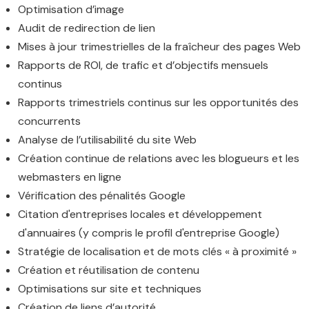
Optimisation d’image
Audit de redirection de lien
Mises à jour trimestrielles de la fraîcheur des pages Web
Rapports de ROI, de trafic et d’objectifs mensuels
continus
Rapports trimestriels continus sur les opportunités des
concurrents
Analyse de l’utilisabilité du site Web
Création continue de relations avec les blogueurs et les
webmasters en ligne
Vérification des pénalités Google
Citation d'entreprises locales et développement
d'annuaires (y compris le profil d'entreprise Google)
Stratégie de localisation et de mots clés « à proximité »
Création et réutilisation de contenu
Optimisations sur site et techniques
Création de liens d’autorité