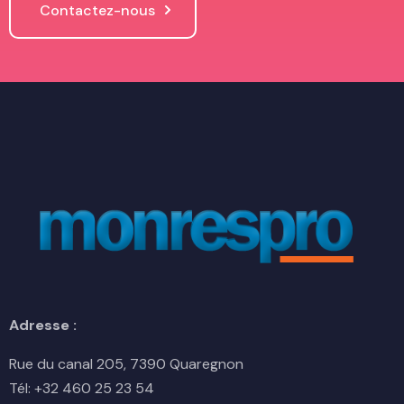
Contactez-nous
Adresse :
Rue du canal 205, 7390 Quaregnon
Tél: +32 460 25 23 54