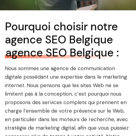
Pourquoi choisir notre
agence SEO Belgique
agence SEO Belgique :
Nous sommes une agence de communication
digitale possédant une expertise dans le marketing
internet. Nous pensons que les sites Web ne se
limitent pas à la conception, c’est pourquoi nous
proposons des services complets qui prennent en
charge l’ensemble de votre présence sur le Web,
en particulier dans les moteurs de recherche, avec
stratégie de marketing digital, afin que vous puissiez