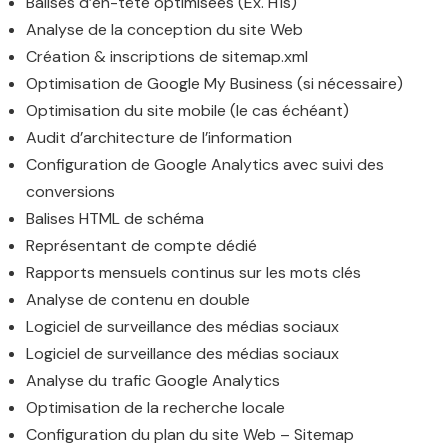
Balises d’en-tête optimisées (Ex. H1s)
Analyse de la conception du site Web
Création & inscriptions de sitemap.xml
Optimisation de Google My Business (si nécessaire)
Optimisation du site mobile (le cas échéant)
Audit d’architecture de l’information
Configuration de Google Analytics avec suivi des
conversions
Balises HTML de schéma
Représentant de compte dédié
Rapports mensuels continus sur les mots clés
Analyse de contenu en double
Logiciel de surveillance des médias sociaux
Logiciel de surveillance des médias sociaux
Analyse du trafic Google Analytics
Optimisation de la recherche locale
Configuration du plan du site Web – Sitemap