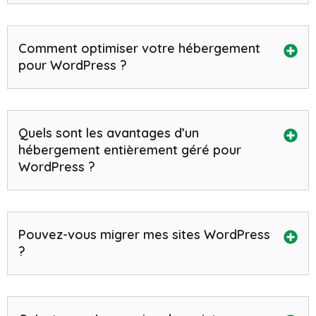
Comment optimiser votre hébergement
pour WordPress ?
Quels sont les avantages d’un
hébergement entièrement géré pour
WordPress ?
Pouvez-vous migrer mes sites WordPress
?