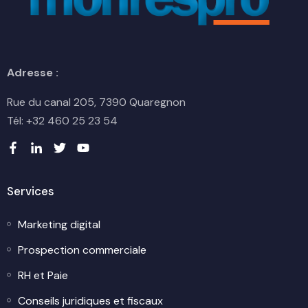
Adresse :
Rue du canal 205, 7390 Quaregnon
Tél: +32 460 25 23 54
Services
Marketing digital
Prospection commerciale
RH et Paie
Conseils juridiques et fiscaux