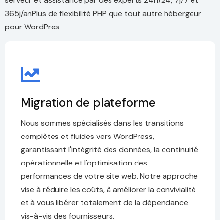
serveur et assistance par des experts 24h/24, 7j/7 et
365j/anPlus de flexibilité PHP que tout autre hébergeur
pour WordPres
Migration de plateforme
Nous sommes spécialisés dans les transitions
complètes et fluides vers WordPress,
garantissant l'intégrité des données, la continuité
opérationnelle et l'optimisation des
performances de votre site web. Notre approche
vise à réduire les coûts, à améliorer la convivialité
et à vous libérer totalement de la dépendance
vis-à-vis des fournisseurs.