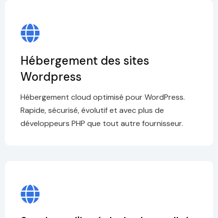
Hébergement des sites
Wordpress
Hébergement cloud optimisé pour WordPress.
Rapide, sécurisé, évolutif et avec plus de
développeurs PHP que tout autre fournisseur.