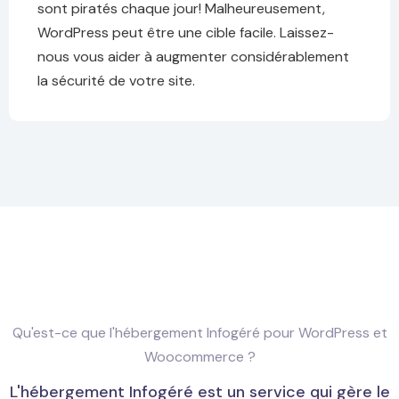
sont piratés chaque jour! Malheureusement,
WordPress peut être une cible facile. Laissez-
nous vous aider à augmenter considérablement
la sécurité de votre site.
Qu'est-ce que l'hébergement Infogéré pour WordPress et
Woocommerce ?
L'hébergement Infogéré est un service qui gère le