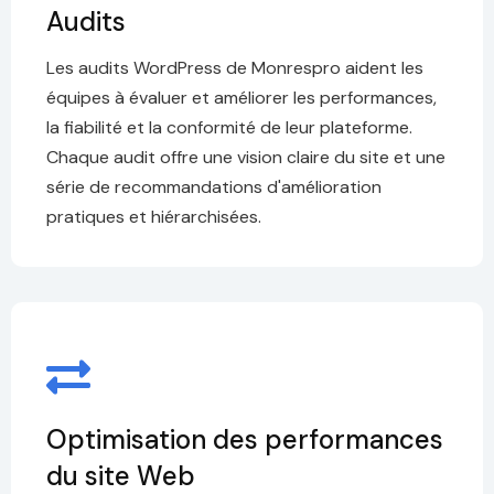
Audits
Les audits WordPress de Monrespro aident les
équipes à évaluer et améliorer les performances,
la fiabilité et la conformité de leur plateforme.
Chaque audit offre une vision claire du site et une
série de recommandations d'amélioration
pratiques et hiérarchisées.
Optimisation des performances
du site Web