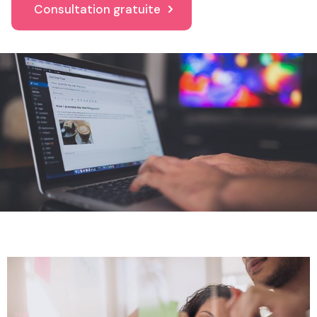
Consultation gratuite