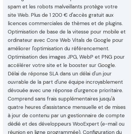
spam et les robots malveillants protège votre
site Web. Plus de 1 200 € d'accès gratuit aux
licences commerciales de thèmes et de plugins.
Optimisation de base de la vitesse pour mobile et
ordinateur avec Core Web Vitals de Google pour
améliorer l'optimisation du référencement.
Optimisation des images JPG, WebP et PNG pour
accélérer votre site et le booster sur Google.
Délai de réponse SLA dans un délai d'un jour
ouvrable de la part d'une équipe incroyablement
dévouée avec une réponse d'urgence prioritaire.
Comprend sans frais supplémentaires jusqu'à
quatre heures d'assistance mensuelle et de mises
à jour de contenu par un gestionnaire de compte
dédié et des développeurs WooExpert (e-mail ou
réunion en ligne programmée). Configuration du