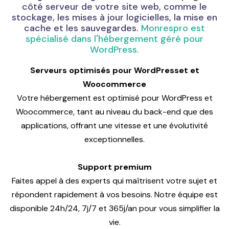
côté serveur de votre site web, comme le
stockage, les mises à jour logicielles, la mise en
cache et les sauvegardes.
Monrespro est
spécialisé dans l'hébergement géré pour
WordPress.
Serveurs optimisés pour WordPresset et
Woocommerce
Votre hébergement est optimisé pour WordPress et
Woocommerce, tant au niveau du back-end que des
applications, offrant une vitesse et une évolutivité
exceptionnelles.
Support premium
Faites appel à des experts qui maîtrisent votre sujet et
répondent rapidement à vos besoins. Notre équipe est
disponible 24h/24, 7j/7 et 365j/an pour vous simplifier la
vie.