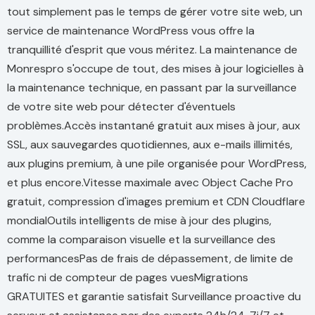
tout simplement pas le temps de gérer votre site web, un
service de maintenance WordPress vous offre la
tranquillité d'esprit que vous méritez. La maintenance de
Monrespro s'occupe de tout, des mises à jour logicielles à
la maintenance technique, en passant par la surveillance
de votre site web pour détecter d'éventuels
problèmes.Accès instantané gratuit aux mises à jour, aux
SSL, aux sauvegardes quotidiennes, aux e-mails illimités,
aux plugins premium, à une pile organisée pour WordPress,
et plus encore.Vitesse maximale avec Object Cache Pro
gratuit, compression d'images premium et CDN Cloudflare
mondialOutils intelligents de mise à jour des plugins,
comme la comparaison visuelle et la surveillance des
performancesPas de frais de dépassement, de limite de
trafic ni de compteur de pages vuesMigrations
GRATUITES et garantie satisfait Surveillance proactive du