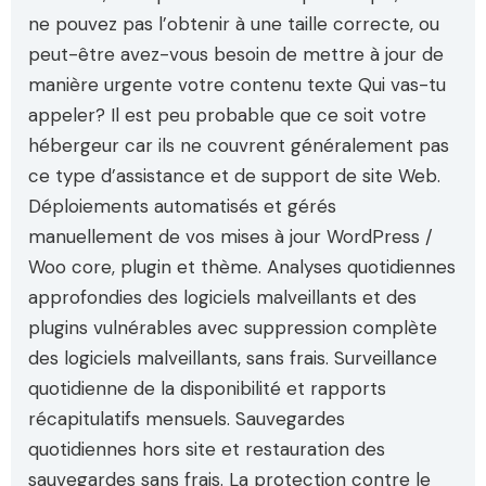
ne pouvez pas l’obtenir à une taille correcte, ou
peut-être avez-vous besoin de mettre à jour de
manière urgente votre contenu texte Qui vas-tu
appeler? Il est peu probable que ce soit votre
hébergeur car ils ne couvrent généralement pas
ce type d’assistance et de support de site Web.
Déploiements automatisés et gérés
manuellement de vos mises à jour WordPress /
Woo core, plugin et thème. Analyses quotidiennes
approfondies des logiciels malveillants et des
plugins vulnérables avec suppression complète
des logiciels malveillants, sans frais. Surveillance
quotidienne de la disponibilité et rapports
récapitulatifs mensuels. Sauvegardes
quotidiennes hors site et restauration des
sauvegardes sans frais. La protection contre le