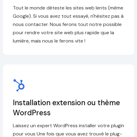
Tout le monde déteste les sites web lents (même
Google). Si vous avez tout essayé, n'hésitez pas à
nous contacter. Nous ferons tout notre possible
pour rendre votre site web plus rapide que la
lumière, mais nous le ferons vite !
Installation extension ou thème
WordPress
Laissez un expert WordPress installer votre plugin
pour vous Une fois que vous avez trouvé le plug-