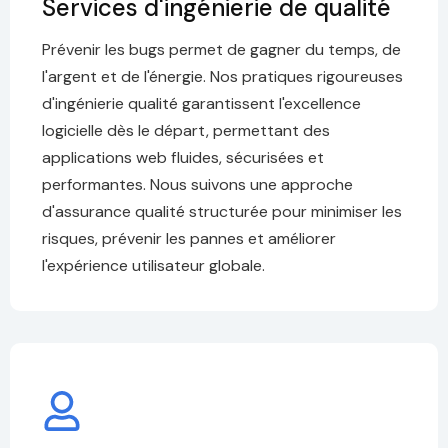
Services d'ingénierie de qualité
Prévenir les bugs permet de gagner du temps, de
l'argent et de l'énergie. Nos pratiques rigoureuses
d'ingénierie qualité garantissent l'excellence
logicielle dès le départ, permettant des
applications web fluides, sécurisées et
performantes. Nous suivons une approche
d'assurance qualité structurée pour minimiser les
risques, prévenir les pannes et améliorer
l'expérience utilisateur globale.