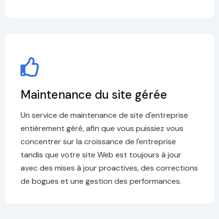
Maintenance du site gérée
Un service de maintenance de site d'entreprise
entièrement géré, afin que vous puissiez vous
concentrer sur la croissance de l'entreprise
tandis que votre site Web est toujours à jour
avec des mises à jour proactives, des corrections
de bogues et une gestion des performances.