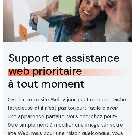
Support et assistance
web prioritaire
à tout moment
Garder votre site Web à jour peut être une tâche
fastidieuse et il n’est pas toujours facile d’avoir
une apparence parfaite. Vous cherchez peut-
être simplement à modifier une image sur votre
site Web, mais pour une raison quelconque, vous