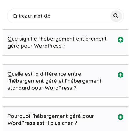
Que signifie l'hébergement entièrement
géré pour WordPress ?
Quelle est la différence entre
l’hébergement géré et l’hébergement
standard pour WordPress ?
Pourquoi l’hébergement géré pour
WordPress est-il plus cher ?