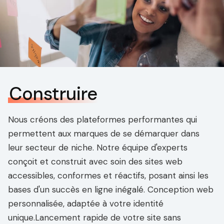
Construire
Nous créons des plateformes performantes qui
permettent aux marques de se démarquer dans
leur secteur de niche. Notre équipe d'experts
conçoit et construit avec soin des sites web
accessibles, conformes et réactifs, posant ainsi les
bases d'un succès en ligne inégalé. Conception web
personnalisée, adaptée à votre identité
unique.Lancement rapide de votre site sans