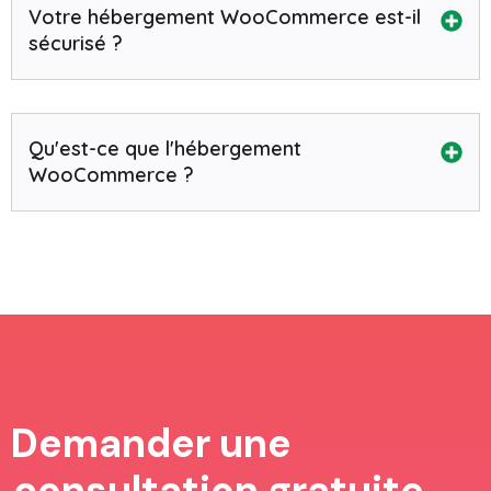
Votre hébergement WooCommerce est-il
sécurisé ?
Qu'est-ce que l'hébergement
WooCommerce ?
Demander une
consultation gratuite