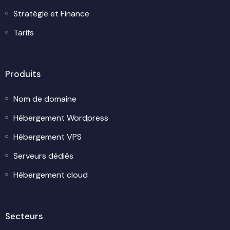
Stratégie et Finance
Tarifs
Produits
Nom de domaine
Hébergement Wordpress
Hébergement VPS
Serveurs dédiés
Hébergement cloud
Secteurs