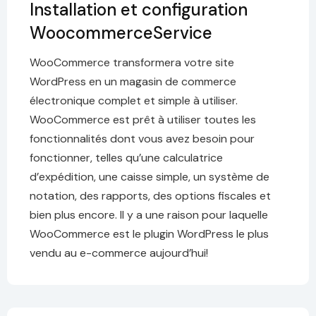
Installation et configuration
WoocommerceService
WooCommerce transformera votre site
WordPress en un magasin de commerce
électronique complet et simple à utiliser.
WooCommerce est prêt à utiliser toutes les
fonctionnalités dont vous avez besoin pour
fonctionner, telles qu’une calculatrice
d’expédition, une caisse simple, un système de
notation, des rapports, des options fiscales et
bien plus encore. Il y a une raison pour laquelle
WooCommerce est le plugin WordPress le plus
vendu au e-commerce aujourd’hui!