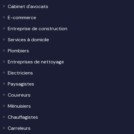
Cabinet d'avocats
E-commerce
Entreprise de construction
Services à domicile
Plombiers
Entreprises de nettoyage
Electriciens
Paysagistes
Couvreurs
Ménuisiers
Chauffagistes
Carreleurs