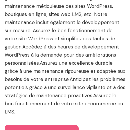
maintenance méticuleuse des sites WordPress,
boutiques en ligne, sites web LMS, etc. Notre
maintenance inclut également le développement
sur mesure. Assurez le bon fonctionnement de
votre site WordPress et simplifiez ses tâches de
gestion.Accédez à des heures de développement
WordPress à la demande pour des améliorations
personnalisées.Assurez une excellence durable
grâce à une maintenance rigoureuse et adaptée aux
besoins de votre entreprise.Anticipez les problèmes
potentiels grâce à une surveillance vigilante et à des
stratégies de maintenance proactives.Assurez le
bon fonctionnement de votre site e-commerce ou
LMS.