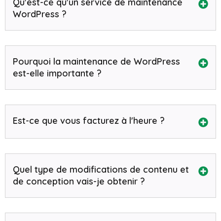
Qu'est-ce qu'un service de maintenance
WordPress ?
Pourquoi la maintenance de WordPress
est-elle importante ?
Est-ce que vous facturez à l'heure ?
Quel type de modifications de contenu et
de conception vais-je obtenir ?