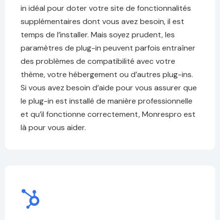
in idéal pour doter votre site de fonctionnalités
supplémentaires dont vous avez besoin, il est
temps de l’installer. Mais soyez prudent, les
paramètres de plug-in peuvent parfois entraîner
des problèmes de compatibilité avec votre
thème, votre hébergement ou d’autres plug-ins.
Si vous avez besoin d’aide pour vous assurer que
le plug-in est installé de manière professionnelle
et qu’il fonctionne correctement, Monrespro est
là pour vous aider.