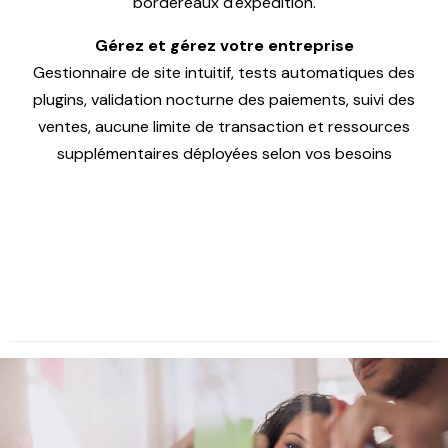
bordereaux d'expédition.
Gérez et gérez votre entreprise
Gestionnaire de site intuitif, tests automatiques des
plugins, validation nocturne des paiements, suivi des
ventes, aucune limite de transaction et ressources
supplémentaires déployées selon vos besoins