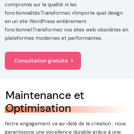
compromis sur la qualité ni les
fonctionnalités.Transformez n'importe quel design
en un site WordPress entièrement
fonctionnel.Transformez vos sites web obsolètes en
plateformes modernes et performantes.
Consultation gratuite
Maintenance et
Optimisation
Notre engagement va au-delà de la création ; nous
garantissons une excellence durable grâce à une