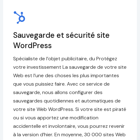
Sauvegarde et sécurité site
WordPress
Spécialiste de l’objet publicitaire, du Protégez
votre investissement La sauvegarde de votre site
Web est l’une des choses les plus importantes
que vous puissiez faire. Avec ce service de
sauvegarde, nous allons configurer des
sauvegardes quotidiennes et automatiques de
votre site Web WordPress. Si votre site est piraté
ou si vous apportez une modification
accidentelle et involontaire, vous pourrez revenir
à la version d’hier. En moyenne, 30 000 sites Web