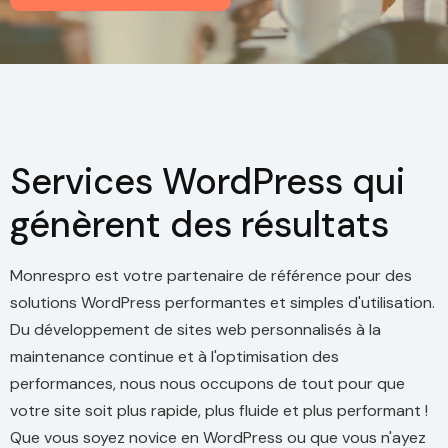
Services WordPress qui
génèrent des résultats
Monrespro est votre partenaire de référence pour des
solutions WordPress performantes et simples d'utilisation.
Du développement de sites web personnalisés à la
maintenance continue et à l'optimisation des
performances, nous nous occupons de tout pour que
votre site soit plus rapide, plus fluide et plus performant !
Que vous soyez novice en WordPress ou que vous n'ayez