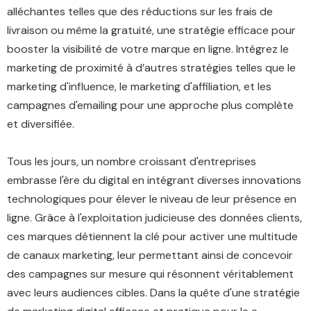
alléchantes telles que des réductions sur les frais de
livraison ou même la gratuité, une stratégie efficace pour
booster la visibilité de votre marque en ligne. Intégrez le
marketing de proximité à d’autres stratégies telles que le
marketing d'influence, le marketing d'affiliation, et les
campagnes d'emailing pour une approche plus complète
et diversifiée.
Tous les jours, un nombre croissant d'entreprises
embrasse l'ère du digital en intégrant diverses innovations
technologiques pour élever le niveau de leur présence en
ligne. Grâce à l'exploitation judicieuse des données clients,
ces marques détiennent la clé pour activer une multitude
de canaux marketing, leur permettant ainsi de concevoir
des campagnes sur mesure qui résonnent véritablement
avec leurs audiences cibles. Dans la quête d'une stratégie