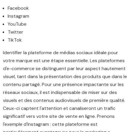
Facebook
Instagram
YouTube
Twitter
TikTok
Identifier la plateforme de médias sociaux idéale pour
votre marque est une étape essentielle. Les plateformes
d'e-commerce se distinguent par leur aspect hautement
visuel, tant dans la présentation des produits que dans le
contenu partagé. Pour une présence impactante sur les
réseaux sociaux, il est indispensable de miser sur des
visuels et des contenus audiovisuels de première qualité.
Ceux-ci captent l'attention et canaliseront un trafic
significatif vers votre site de vente en ligne. Prenons
l'exemple d'Instagram : cette plateforme est