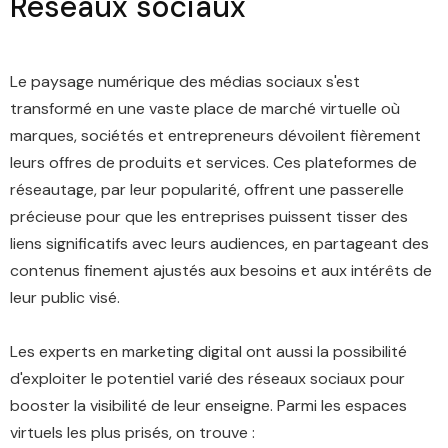
Réseaux sociaux
Le paysage numérique des médias sociaux s'est
transformé en une vaste place de marché virtuelle où
marques, sociétés et entrepreneurs dévoilent fièrement
leurs offres de produits et services. Ces plateformes de
réseautage, par leur popularité, offrent une passerelle
précieuse pour que les entreprises puissent tisser des
liens significatifs avec leurs audiences, en partageant des
contenus finement ajustés aux besoins et aux intérêts de
leur public visé.
Les experts en marketing digital ont aussi la possibilité
d'exploiter le potentiel varié des réseaux sociaux pour
booster la visibilité de leur enseigne. Parmi les espaces
virtuels les plus prisés, on trouve :