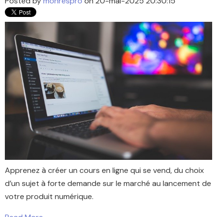
Posted by
monrespro
on 20-mai-2025 20:30:15
Apprenez à créer un cours en ligne qui se vend, du choix
d’un sujet à forte demande sur le marché au lancement de
votre produit numérique.