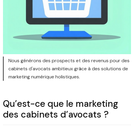
Nous générons des prospects et des revenus pour des
cabinets d'avocats ambitieux grâce à des solutions de
marketing numérique holistiques.
Qu’est-ce que le marketing
des cabinets d’avocats ?