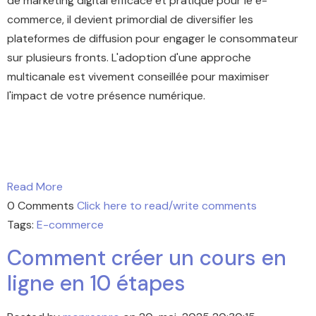
de marketing digital efficace et pratique pour le e-
commerce, il devient primordial de diversifier les
plateformes de diffusion pour engager le consommateur
sur plusieurs fronts. L'adoption d'une approche
multicanale est vivement conseillée pour maximiser
l'impact de votre présence numérique.
Read More
0 Comments
Click here to read/write comments
Tags:
E-commerce
Comment créer un cours en
ligne en 10 étapes