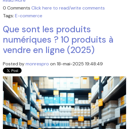
Read More
0 Comments
Click here to read/write comments
Tags:
E-commerce
Que sont les produits
numériques ? 10 produits à
vendre en ligne (2025)
Posted by
monrespro
on 18-mai-2025 19:48:49