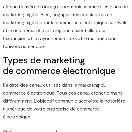
efficacité avérée à intégrer harmonieusement les plans de
marketing digital. Ainsi, engager des spécialistes en
marketing digital pour le commerce électronique se révèle
être une démarche stratégique essentielle pour
l'expansion et le rayonnement de votre marque dans
l'univers numérique.
Types de marketing
de
commerce électronique
Il existe des canaux utilisés dans le marketing du
commerce électronique. Tous ces canaux fonctionnent
différemment. L’objectif commun d’accroître la notoriété
numérique de votre entreprise de commerce
électronique.