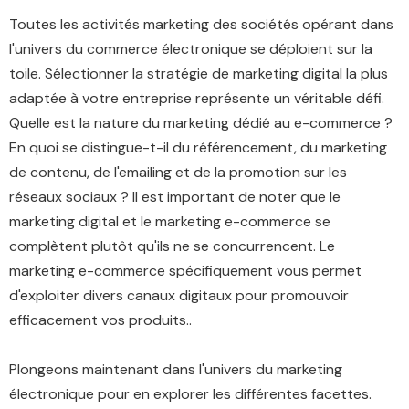
Toutes les activités marketing des sociétés opérant dans
l'univers du commerce électronique se déploient sur la
toile. Sélectionner la stratégie de marketing digital la plus
adaptée à votre entreprise représente un véritable défi.
Quelle est la nature du marketing dédié au e-commerce ?
En quoi se distingue-t-il du référencement, du marketing
de contenu, de l'emailing et de la promotion sur les
réseaux sociaux ? Il est important de noter que le
marketing digital et le marketing e-commerce se
complètent plutôt qu'ils ne se concurrencent. Le
marketing e-commerce spécifiquement vous permet
d'exploiter divers canaux digitaux pour promouvoir
efficacement vos produits..
Plongeons maintenant dans l'univers du marketing
électronique pour en explorer les différentes facettes.