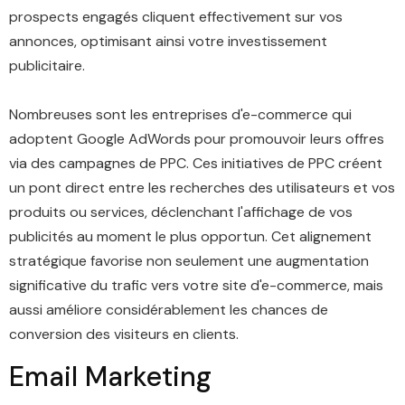
prospects engagés cliquent effectivement sur vos
annonces, optimisant ainsi votre investissement
publicitaire.
Nombreuses sont les entreprises d'e-commerce qui
adoptent Google AdWords pour promouvoir leurs offres
via des campagnes de PPC. Ces initiatives de PPC créent
un pont direct entre les recherches des utilisateurs et vos
produits ou services, déclenchant l'affichage de vos
publicités au moment le plus opportun. Cet alignement
stratégique favorise non seulement une augmentation
significative du trafic vers votre site d'e-commerce, mais
aussi améliore considérablement les chances de
conversion des visiteurs en clients.
Email
Marketing