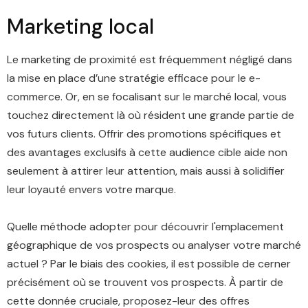
Marketing local
Le marketing de proximité est fréquemment négligé dans
la mise en place d’une stratégie efficace pour le e-
commerce. Or, en se focalisant sur le marché local, vous
touchez directement là où résident une grande partie de
vos futurs clients. Offrir des promotions spécifiques et
des avantages exclusifs à cette audience cible aide non
seulement à attirer leur attention, mais aussi à solidifier
leur loyauté envers votre marque.
Quelle méthode adopter pour découvrir l'emplacement
géographique de vos prospects ou analyser votre marché
actuel ? Par le biais des cookies, il est possible de cerner
précisément où se trouvent vos prospects. À partir de
cette donnée cruciale, proposez-leur des offres