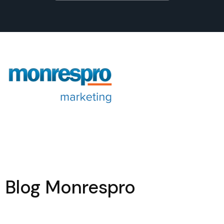
Blog Monrespro