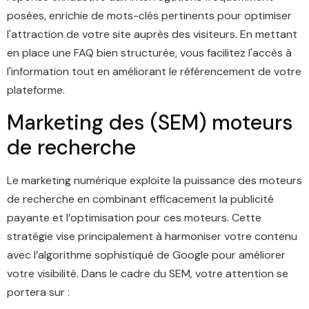
posées, enrichie de mots-clés pertinents pour optimiser
l'attraction de votre site auprès des visiteurs. En mettant
en place une FAQ bien structurée, vous facilitez l'accès à
l'information tout en améliorant le référencement de votre
plateforme.
Marketing des (SEM)
moteurs
de recherche
Le marketing numérique exploite la puissance des moteurs
de recherche en combinant efficacement la publicité
payante et l’optimisation pour ces moteurs. Cette
stratégie vise principalement à harmoniser votre contenu
avec l’algorithme sophistiqué de Google pour améliorer
votre visibilité. Dans le cadre du SEM, votre attention se
portera sur :