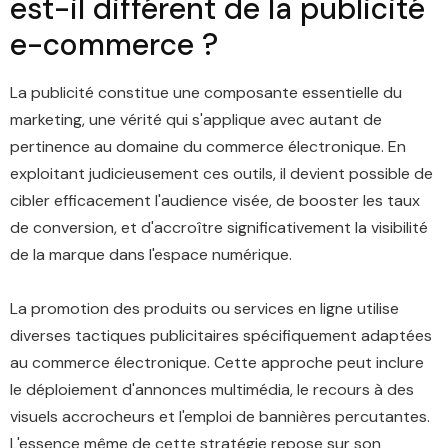
est-il différent de la publicité
e-commerce ?
La publicité constitue une composante essentielle du
marketing, une vérité qui s'applique avec autant de
pertinence au domaine du commerce électronique. En
exploitant judicieusement ces outils, il devient possible de
cibler efficacement l'audience visée, de booster les taux
de conversion, et d'accroître significativement la visibilité
de la marque dans l'espace numérique.
La promotion des produits ou services en ligne utilise
diverses tactiques publicitaires spécifiquement adaptées
au commerce électronique. Cette approche peut inclure
le déploiement d'annonces multimédia, le recours à des
visuels accrocheurs et l'emploi de bannières percutantes.
L'essence même de cette stratégie repose sur son