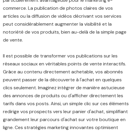
particulièrement avantageuse pour le marketing e-
commerce. La publication de photos claires de vos
articles ou la diffusion de vidéos décrivant vos services
peut considérablement augmenter la visibilité et la
notoriété de vos produits, bien au-delà de la simple page
de vente.
Il est possible de transformer vos publications sur les
réseaux sociaux en véritables points de vente interactifs.
Grâce au contenu directement achetable, vos abonnés
peuvent passer de la découverte à l'achat en quelques
clics seulement. Imaginez intégrer de manière astucieuse
des annonces de produits ou d'afficher directement les
tarifs dans vos posts. Ainsi, un simple clic sur ces éléments
redirige vos prospects vers leur panier d'achat, simplifiant
grandement leur parcours d'achat sur votre boutique en
ligne. Ces stratégies marketing innovantes optimisent