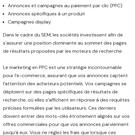
Annonces et campagnes au paiement par clic (PPC)
Annonces spécifiques à un produit
Campagnes display.
Dans le cadre du SEM, les sociétés investissent afin de
s'assurer une position dominante au sommet des pages
de résultats proposées par les moteurs de recherche.
Le marketing en PPC est une stratégie incontournable
pour l’e-commerce, assurant que vos annonces captent
l’attention des acheteurs potentiels. Vos campagnes se
déploient sur des pages spécifiques de résultats de
recherche, où elles s’affichent en réponse à des requêtes
précises formulées par les utilisateurs. Ces derniers
doivent entrer des mots-clés étroitement alignés sur vos
offres commerciales pour que vos annonces parviennent
jusqu’à eux. Vous ne réglez les frais que lorsque ces