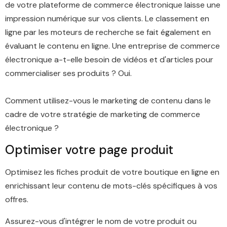
de votre plateforme de commerce électronique laisse une
impression numérique sur vos clients. Le classement en
ligne par les moteurs de recherche se fait également en
évaluant le contenu en ligne. Une entreprise de commerce
électronique a-t-elle besoin de vidéos et d'articles pour
commercialiser ses produits ? Oui.
Comment utilisez-vous le marketing de contenu dans le
cadre de votre stratégie de marketing de commerce
électronique ?
Optimiser votre page produit
Optimisez les fiches produit de votre boutique en ligne en
enrichissant leur contenu de mots-clés spécifiques à vos
offres.
Assurez-vous d'intégrer le nom de votre produit ou