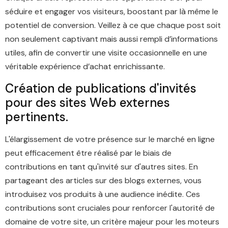
séduire et engager vos visiteurs, boostant par là même le
potentiel de conversion. Veillez à ce que chaque post soit
non seulement captivant mais aussi rempli d’informations
utiles, afin de convertir une visite occasionnelle en une
véritable expérience d’achat enrichissante.
Création de publications d'invités
pour des sites Web externes
pertinents.
L'élargissement de votre présence sur le marché en ligne
peut efficacement être réalisé par le biais de
contributions en tant qu'invité sur d'autres sites. En
partageant des articles sur des blogs externes, vous
introduisez vos produits à une audience inédite. Ces
contributions sont cruciales pour renforcer l'autorité de
domaine de votre site, un critère majeur pour les moteurs