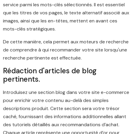
service parmi les mots-clés sélectionnés. Il est essentiel
que les titres de vos pages, le texte alternatif associé aux
images, ainsi que les en-têtes, mettent en avant ces
mots-clés stratégiques.
De cette manière, cela permet aux moteurs de recherche
de comprendre à qui recommander votre site lorsqu'une
recherche pertinente est effectuée.
Rédaction d'articles de blog
pertinents.
Introduisez une section blog dans votre site e-commerce
pour enrichir votre contenu au-delà des simples
descriptions produit. Cette section sera votre trésor
caché, fournissant des informations additionnelles allant
des tutoriels détaillés aux recommandations d’achat.
Chaque article représente une opportunité d’or pour