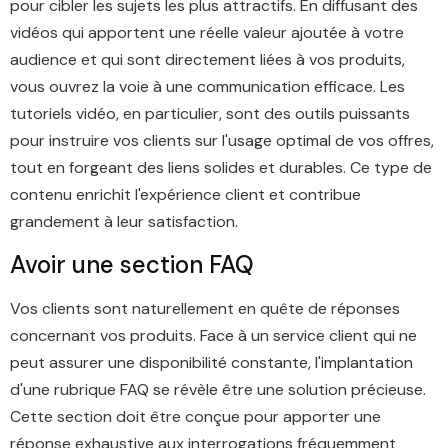
pour cibler les sujets les plus attractifs. En diffusant des
vidéos qui apportent une réelle valeur ajoutée à votre
audience et qui sont directement liées à vos produits,
vous ouvrez la voie à une communication efficace. Les
tutoriels vidéo, en particulier, sont des outils puissants
pour instruire vos clients sur l'usage optimal de vos offres,
tout en forgeant des liens solides et durables. Ce type de
contenu enrichit l'expérience client et contribue
grandement à leur satisfaction.
Avoir une section FAQ
Vos clients sont naturellement en quête de réponses
concernant vos produits. Face à un service client qui ne
peut assurer une disponibilité constante, l'implantation
d'une rubrique FAQ se révèle être une solution précieuse.
Cette section doit être conçue pour apporter une
réponse exhaustive aux interrogations fréquemment