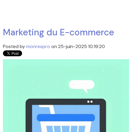
Marketing du E-commerce
Posted by
monrespro
on 25-juin-2025 10:19:20