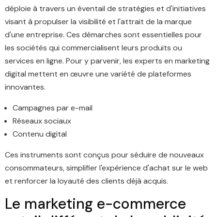
déploie à travers un éventail de stratégies et d'initiatives
visant à propulser la visibilité et l'attrait de la marque
d'une entreprise. Ces démarches sont essentielles pour
les sociétés qui commercialisent leurs produits ou
services en ligne. Pour y parvenir, les experts en marketing
digital mettent en œuvre une variété de plateformes
innovantes.
Campagnes par e-mail
Réseaux sociaux
Contenu digital
Ces instruments sont conçus pour séduire de nouveaux
consommateurs, simplifier l'expérience d'achat sur le web
et renforcer la loyauté des clients déjà acquis.
Le marketing e-commerce