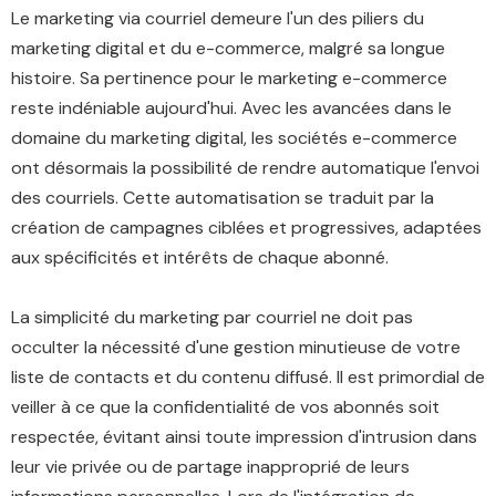
Le marketing via courriel demeure l'un des piliers du
marketing digital et du e-commerce, malgré sa longue
histoire. Sa pertinence pour le marketing e-commerce
reste indéniable aujourd'hui. Avec les avancées dans le
domaine du marketing digital, les sociétés e-commerce
ont désormais la possibilité de rendre automatique l'envoi
des courriels. Cette automatisation se traduit par la
création de campagnes ciblées et progressives, adaptées
aux spécificités et intérêts de chaque abonné.
La simplicité du marketing par courriel ne doit pas
occulter la nécessité d'une gestion minutieuse de votre
liste de contacts et du contenu diffusé. Il est primordial de
veiller à ce que la confidentialité de vos abonnés soit
respectée, évitant ainsi toute impression d'intrusion dans
leur vie privée ou de partage inapproprié de leurs