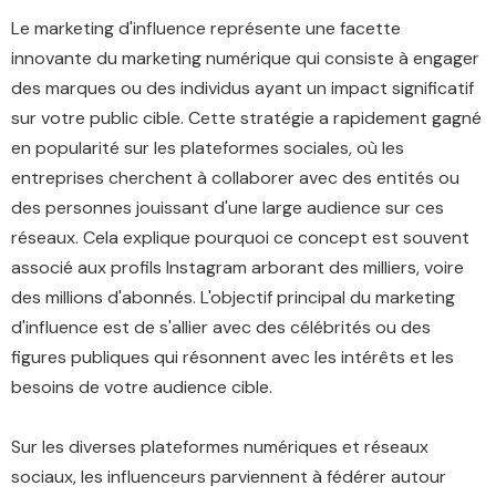
Le marketing d'influence représente une facette
innovante du marketing numérique qui consiste à engager
des marques ou des individus ayant un impact significatif
sur votre public cible. Cette stratégie a rapidement gagné
en popularité sur les plateformes sociales, où les
entreprises cherchent à collaborer avec des entités ou
des personnes jouissant d'une large audience sur ces
réseaux. Cela explique pourquoi ce concept est souvent
associé aux profils Instagram arborant des milliers, voire
des millions d'abonnés. L'objectif principal du marketing
d'influence est de s'allier avec des célébrités ou des
figures publiques qui résonnent avec les intérêts et les
besoins de votre audience cible.
Sur les diverses plateformes numériques et réseaux
sociaux, les influenceurs parviennent à fédérer autour