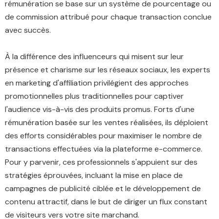
rémunération se base sur un système de pourcentage ou
de commission attribué pour chaque transaction conclue
avec succès.
À la différence des influenceurs qui misent sur leur
présence et charisme sur les réseaux sociaux, les experts
en marketing d'affiliation privilégient des approches
promotionnelles plus traditionnelles pour captiver
l'audience vis-à-vis des produits promus. Forts d'une
rémunération basée sur les ventes réalisées, ils déploient
des efforts considérables pour maximiser le nombre de
transactions effectuées via la plateforme e-commerce.
Pour y parvenir, ces professionnels s'appuient sur des
stratégies éprouvées, incluant la mise en place de
campagnes de publicité ciblée et le développement de
contenu attractif, dans le but de diriger un flux constant
de visiteurs vers votre site marchand.