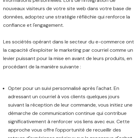
informations personnelles. Lors de l'intégration de
nouveaux visiteurs de votre site web dans votre base de
données, adoptez une stratégie réfléchie qui renforce la
confiance et l'engagement.
Les sociétés opérant dans le secteur du e-commerce ont
la capacité d'exploiter le marketing par courriel comme un
levier puissant pour la mise en avant de leurs produits, en
procédant de la manière suivante :
Opter pour un suivi personnalisé après l'achat. En
adressant un courriel à vos clients quelques jours
suivant la réception de leur commande, vous initiez une
démarche de communication continue qui contribue
significativement à renforcer vos liens avec eux. Cette
approche vous offre l'opportunité de recueillir des