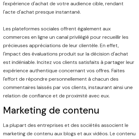
l'expérience d'achat de votre audience cible, rendant
l'acte d'achat presque instantané.
Les plateformes sociales offrent également aux
commerces en ligne un canal privilégié pour recueillir les
précieuses appréciations de leur clientèle. En effet,
l'impact des évaluations produit sur la décision d'achat
est indéniable. Incitez vos clients satisfaits à partager leur
expérience authentique concernant vos offres. Faites
l'effort de répondre personnellement à chacun des
commentaires laissés par vos clients, instaurant ainsi une
relation de confiance et de proximité avec eux.
Marketing de
contenu
La plupart des entreprises et des sociétés associent le
marketing de contenu aux blogs et aux vidéos. Le contenu