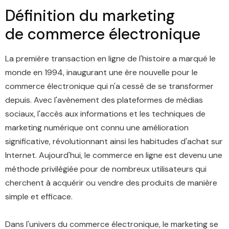
Définition du marketing
de
commerce électronique
La première transaction en ligne de l'histoire a marqué le
monde en 1994, inaugurant une ère nouvelle pour le
commerce électronique qui n'a cessé de se transformer
depuis. Avec l'avènement des plateformes de médias
sociaux, l'accès aux informations et les techniques de
marketing numérique ont connu une amélioration
significative, révolutionnant ainsi les habitudes d'achat sur
Internet. Aujourd'hui, le commerce en ligne est devenu une
méthode privilégiée pour de nombreux utilisateurs qui
cherchent à acquérir ou vendre des produits de manière
simple et efficace.
Dans l'univers du commerce électronique, le marketing se