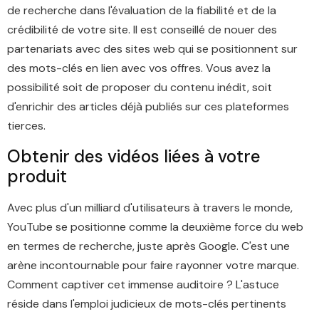
de recherche dans l'évaluation de la fiabilité et de la
crédibilité de votre site. Il est conseillé de nouer des
partenariats avec des sites web qui se positionnent sur
des mots-clés en lien avec vos offres. Vous avez la
possibilité soit de proposer du contenu inédit, soit
d'enrichir des articles déjà publiés sur ces plateformes
tierces.
Obtenir des vidéos liées à votre
produit
Avec plus d'un milliard d'utilisateurs à travers le monde,
YouTube se positionne comme la deuxième force du web
en termes de recherche, juste après Google. C'est une
arène incontournable pour faire rayonner votre marque.
Comment captiver cet immense auditoire ? L'astuce
réside dans l'emploi judicieux de mots-clés pertinents