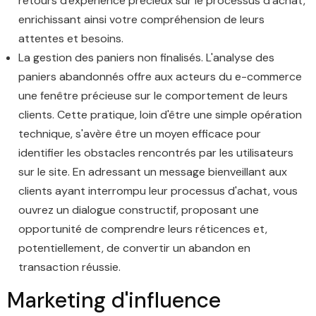
retours d'expérience précieux sur le processus d'achat,
enrichissant ainsi votre compréhension de leurs
attentes et besoins.
La gestion des paniers non finalisés. L'analyse des
paniers abandonnés offre aux acteurs du e-commerce
une fenêtre précieuse sur le comportement de leurs
clients. Cette pratique, loin d'être une simple opération
technique, s'avère être un moyen efficace pour
identifier les obstacles rencontrés par les utilisateurs
sur le site. En adressant un message bienveillant aux
clients ayant interrompu leur processus d'achat, vous
ouvrez un dialogue constructif, proposant une
opportunité de comprendre leurs réticences et,
potentiellement, de convertir un abandon en
transaction réussie.
Marketing
d'influence