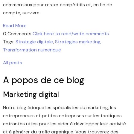
commerciaux pour rester compétitifs et, en fin de
compte, survivre.
Read More
0 Comments
Click here to read/write comments
Tags:
Strategie digitale
,
Strategies marketing
,
Transformation numerique
All posts
A popos de ce blog
Marketing digital
Notre blog éduque les spécialistes du marketing, les
entrepreneurs et petites entreprises sur les tactiques
entrantes utiles pour les aider à développer leur activité
et à générer du trafic organique. Vous trouverez des