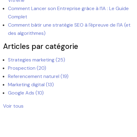
Vitrerie
Comment Lancer son Entreprise grâce à l’IA : Le Guide
Complet
Comment bâtir une stratégie SEO à l'épreuve de l'IA (et
des algorithmes)
Articles par catégorie
Strategies marketing
(25)
Prospection
(20)
Referencement naturel
(19)
Marketing digital
(13)
Google Ads
(10)
Voir tous