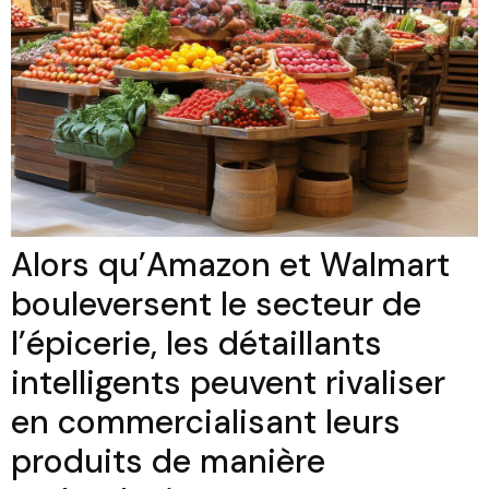
Alors qu’Amazon et Walmart
bouleversent le secteur de
l’épicerie, les détaillants
intelligents peuvent rivaliser
en commercialisant leurs
produits de manière