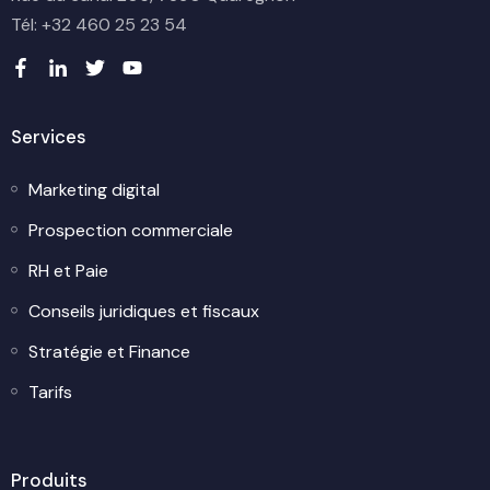
Tél: +32 460 25 23 54
Services
Marketing digital
Prospection commerciale
RH et Paie
Conseils juridiques et fiscaux
Stratégie et Finance
Tarifs
Produits