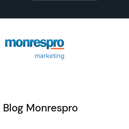
Blog Monrespro