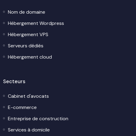
Nom de domaine
Hébergement Wordpress
Hébergement VPS
Serveurs dédiés
Hébergement cloud
Secteurs
Cabinet d'avocats
E-commerce
Entreprise de construction
Services à domicile