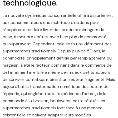
technologique.
La nouvelle dynamique concurrentielle offrira assurément
aux consommateurs une multitude d'options pour
récupérer et se faire livrer des produits ménagers de
base, à moindre coût et avec bien plus de commodité
qu'auparavant. Cependant, cela se fait au détriment des
supermarchés traditionnels. Depuis plus de 50 ans, la
commodité, principalement définie par l'emplacement du
magasin, a été le facteur dominant dans le commerce de
détail alimentaire. Elle a même permis aux petits acteurs
de survivre, contribuant ainsi à un secteur fragmenté. Mais
aujourd'hui, la transformation numérique du secteur de
l'épicerie, qui englobe toute l'expérience d'achat, de la
commande à la livraison, bouleverse cette réalité. Les
supermarchés traditionnels font face à une menace
existentielle et doivent adapter leurs modèles