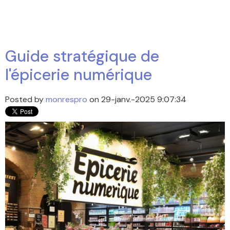
Guide stratégique de
l'épicerie numérique
Posted by
monrespro
on 29-janv.-2025 9:07:34