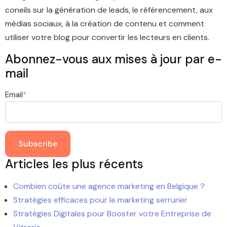
coneils sur la génération de leads, le référencement, aux
médias sociaux, à la création de contenu et comment
utiliser votre blog pour convertir les lecteurs en clients.
Abonnez-vous aux mises à jour par e-
mail
Email
*
Articles les plus récents
Combien coûte une agence marketing en Belgique ?
Stratégies efficaces pour le marketing serrurier
Stratégies Digitales pour Booster votre Entreprise de