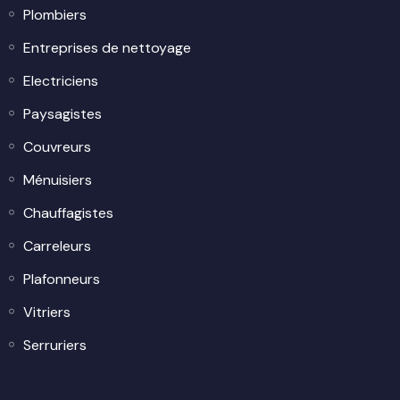
Plombiers
Entreprises de nettoyage
Electriciens
Paysagistes
Couvreurs
Ménuisiers
Chauffagistes
Carreleurs
Plafonneurs
Vitriers
Serruriers