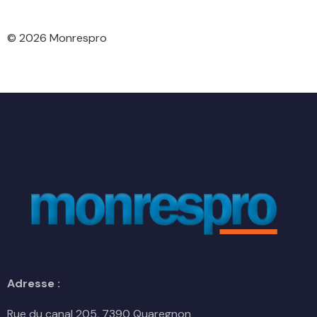
© 2026 Monrespro
Adresse :
Rue du canal 205, 7390 Quaregnon