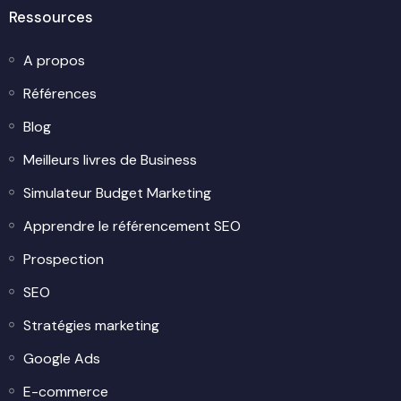
Ressources
A propos
Références
Blog
Meilleurs livres de Business
Simulateur Budget Marketing
Apprendre le référencement SEO
Prospection
SEO
Stratégies marketing
Google Ads
E-commerce